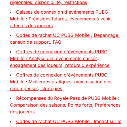
régionales, disponibilité, restrictions
Caisses de connexion d'événements PUBG
Mobile : Prévisions futures, événements à venir,
attentes des joueurs
Codes de rachat UC PUBG Mobile : Dépannage,
canaux de support, FAQ
Coffres de connexion d'événements PUBG
Mobile : Analyse des événements passés,
engagement des joueurs, retours d'expérience
Coffres de connexion d'événements PUBG
Mobile : Meilleures pratiques, maximisation des
récompenses, stratégies
Récompenses du Royale Pass de PUBG Mobile :
Comparaison des saisons, Points forts, Préférences
des joueurs
Codes de rachat UC PUBG Mobile : Impact sur le