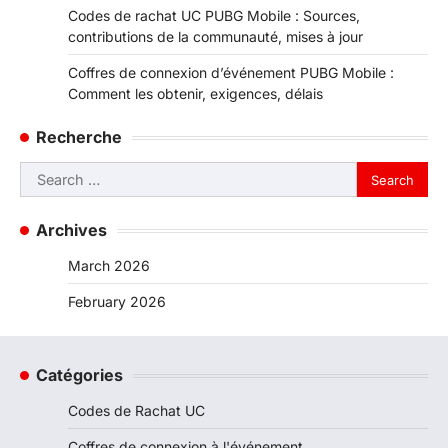
Codes de rachat UC PUBG Mobile : Sources,
contributions de la communauté, mises à jour
Coffres de connexion d’événement PUBG Mobile :
Comment les obtenir, exigences, délais
Recherche
Search
for:
Archives
March 2026
February 2026
Catégories
Codes de Rachat UC
Coffres de connexion à l'événement