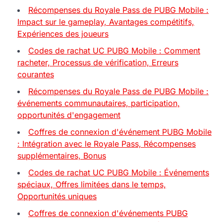
Récompenses du Royale Pass de PUBG Mobile :
Impact sur le gameplay, Avantages compétitifs,
Expériences des joueurs
Codes de rachat UC PUBG Mobile : Comment
racheter, Processus de vérification, Erreurs
courantes
Récompenses du Royale Pass de PUBG Mobile :
événements communautaires, participation,
opportunités d'engagement
Coffres de connexion d'événement PUBG Mobile
: Intégration avec le Royale Pass, Récompenses
supplémentaires, Bonus
Codes de rachat UC PUBG Mobile : Événements
spéciaux, Offres limitées dans le temps,
Opportunités uniques
Coffres de connexion d'événements PUBG