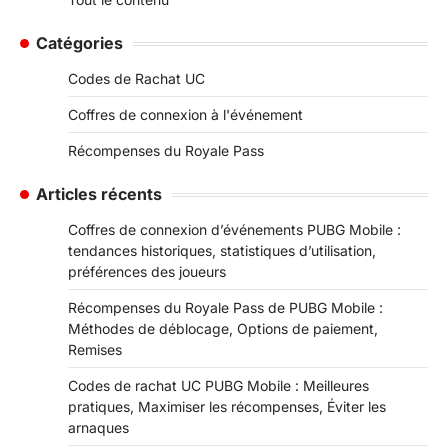
Catégories
Codes de Rachat UC
Coffres de connexion à l'événement
Récompenses du Royale Pass
Articles récents
Coffres de connexion d’événements PUBG Mobile :
tendances historiques, statistiques d’utilisation,
préférences des joueurs
Récompenses du Royale Pass de PUBG Mobile :
Méthodes de déblocage, Options de paiement,
Remises
Codes de rachat UC PUBG Mobile : Meilleures
pratiques, Maximiser les récompenses, Éviter les
arnaques