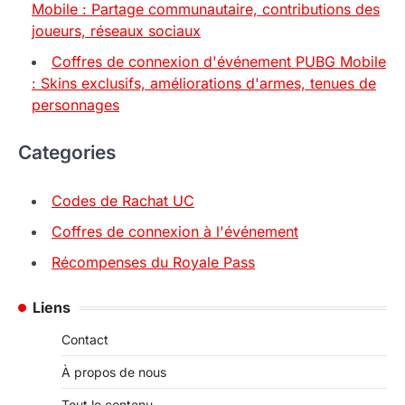
Mobile : Partage communautaire, contributions des
joueurs, réseaux sociaux
Coffres de connexion d'événement PUBG Mobile
: Skins exclusifs, améliorations d'armes, tenues de
personnages
Categories
Codes de Rachat UC
Coffres de connexion à l'événement
Récompenses du Royale Pass
Liens
Contact
À propos de nous
Tout le contenu