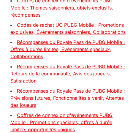
Coffres de connexion d'événements PUBG
Mobile : Thèmes saisonniers, objets exclusifs,
récompenses
Codes de rachat UC PUBG Mobile : Promotions
exclusives, Événements saisonniers, Collaborations
Récompenses du Royale Pass de PUBG Mobile :
Offres à durée limitée, Événements spéciaux,
Collaborations
Récompenses du Royale Pass de PUBG Mobile :
Retours de la communauté, Avis des joueurs,
Satisfaction
Récompenses du Royale Pass de PUBG Mobile :
Prévisions futures, Fonctionnalités à venir, Attentes
des joueurs
Coffres de connexion d'événements PUBG
Mobile : Promotions spéciales, offres à durée
limitée, opportunités uniques