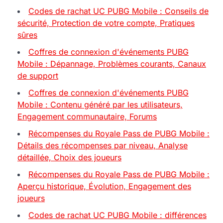
Codes de rachat UC PUBG Mobile : Conseils de
sécurité, Protection de votre compte, Pratiques
sûres
Coffres de connexion d'événements PUBG
Mobile : Dépannage, Problèmes courants, Canaux
de support
Coffres de connexion d'événements PUBG
Mobile : Contenu généré par les utilisateurs,
Engagement communautaire, Forums
Récompenses du Royale Pass de PUBG Mobile :
Détails des récompenses par niveau, Analyse
détaillée, Choix des joueurs
Récompenses du Royale Pass de PUBG Mobile :
Aperçu historique, Évolution, Engagement des
joueurs
Codes de rachat UC PUBG Mobile : différences