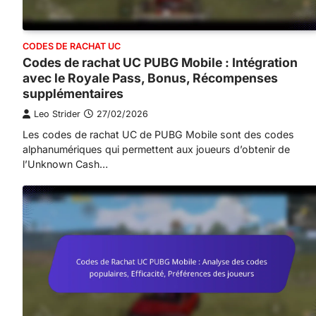
CODES DE RACHAT UC
Codes de rachat UC PUBG Mobile : Intégration
avec le Royale Pass, Bonus, Récompenses
supplémentaires
Leo Strider
27/02/2026
Les codes de rachat UC de PUBG Mobile sont des codes
alphanumériques qui permettent aux joueurs d’obtenir de
l’Unknown Cash…