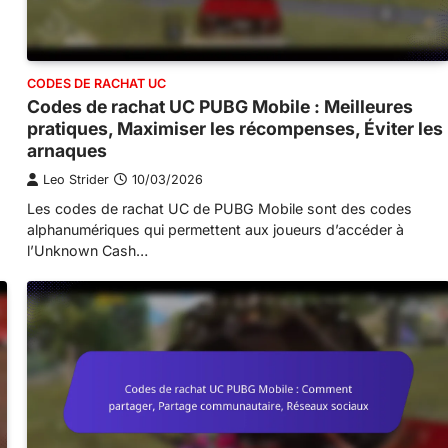
CODES DE RACHAT UC
Codes de rachat UC PUBG Mobile : Meilleures
pratiques, Maximiser les récompenses, Éviter les
arnaques
Leo Strider
10/03/2026
Les codes de rachat UC de PUBG Mobile sont des codes
alphanumériques qui permettent aux joueurs d’accéder à
l’Unknown Cash…