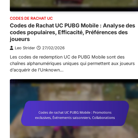
CODES DE RACHAT UC
Codes de Rachat UC PUBG Mobile : Analyse des
codes populaires, Efficacité, Préférences des
joueurs
Leo Strider
27/02/2026
Les codes de redemption UC de PUBG Mobile sont des
chaînes alphanumériques uniques qui permettent aux joueurs
d’acquérir de l’Unknown…