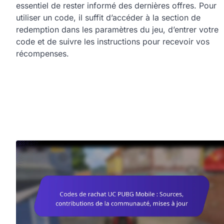
essentiel de rester informé des dernières offres. Pour
utiliser un code, il suffit d’accéder à la section de
redemption dans les paramètres du jeu, d’entrer votre
code et de suivre les instructions pour recevoir vos
récompenses.