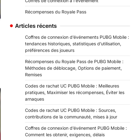
Coffres de connexion à l'événement
Récompenses du Royale Pass
Articles récents
Coffres de connexion d’événements PUBG Mobile :
tendances historiques, statistiques d’utilisation,
préférences des joueurs
Récompenses du Royale Pass de PUBG Mobile :
Méthodes de déblocage, Options de paiement,
Remises
Codes de rachat UC PUBG Mobile : Meilleures
pratiques, Maximiser les récompenses, Éviter les
arnaques
Codes de rachat UC PUBG Mobile : Sources,
contributions de la communauté, mises à jour
Coffres de connexion d’événement PUBG Mobile :
Comment les obtenir, exigences, délais