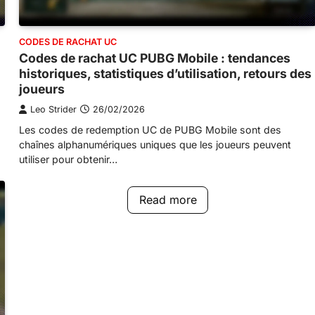
CODES DE RACHAT UC
Codes de rachat UC PUBG Mobile : tendances
historiques, statistiques d’utilisation, retours des
joueurs
Leo Strider
26/02/2026
Les codes de redemption UC de PUBG Mobile sont des
chaînes alphanumériques uniques que les joueurs peuvent
utiliser pour obtenir…
Read more