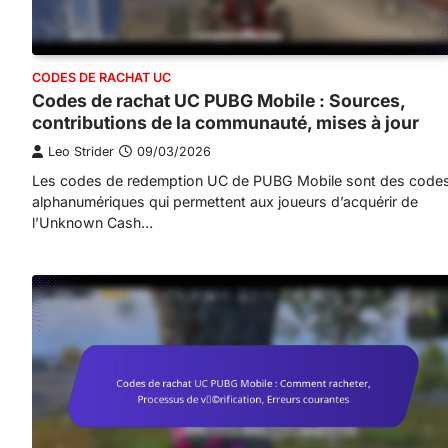
CODES DE RACHAT UC
Codes de rachat UC PUBG Mobile : Sources,
contributions de la communauté, mises à jour
Leo Strider
09/03/2026
Les codes de redemption UC de PUBG Mobile sont des code
alphanumériques qui permettent aux joueurs d’acquérir de
l’Unknown Cash…