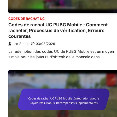
CODES DE RACHAT UC
Codes de rachat UC PUBG Mobile : Comment
racheter, Processus de vérification, Erreurs
courantes
Leo Strider
03/03/2026
La rédemption des codes UC de PUBG Mobile est un moyen
simple pour les joueurs d’obtenir de la monnaie dans…