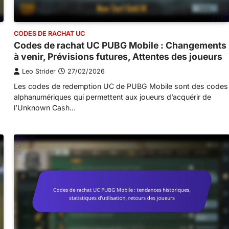
CODES DE RACHAT UC
Codes de rachat UC PUBG Mobile : Changements
à venir, Prévisions futures, Attentes des joueurs
Leo Strider
27/02/2026
Les codes de redemption UC de PUBG Mobile sont des codes
alphanumériques qui permettent aux joueurs d’acquérir de
l’Unknown Cash…