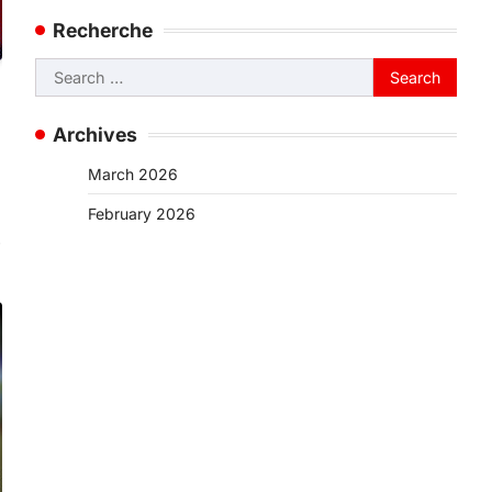
Recherche
Search
for:
Archives
March 2026
February 2026