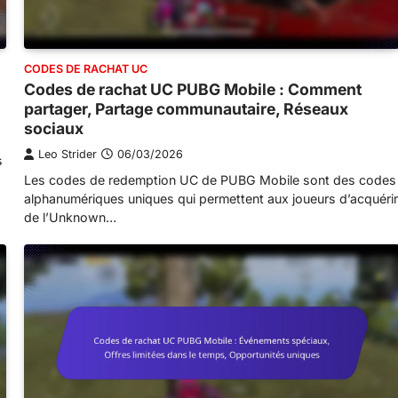
CODES DE RACHAT UC
Codes de rachat UC PUBG Mobile : Comment
partager, Partage communautaire, Réseaux
sociaux
Leo Strider
06/03/2026
s
Les codes de redemption UC de PUBG Mobile sont des codes
alphanumériques uniques qui permettent aux joueurs d’acquérir
de l’Unknown…