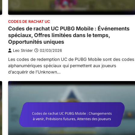
CODES DE RACHAT UC
Codes de rachat UC PUBG Mobile : Événements
spéciaux, Offres limitées dans le temps,
Opportunités uniques
Leo Strider
02/03/2026
Les codes de redemption UC de PUBG Mobile sont des codes
alphanumériques spéciaux qui permettent aux joueurs
d’acquérir de l’Unknown…