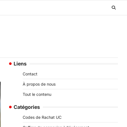
Liens
Contact
À propos de nous
Tout le contenu
Catégories
Codes de Rachat UC