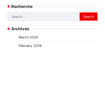
Recherche
Search
for:
Archives
March 2026
February 2026