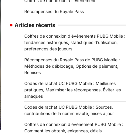
Coffres de connexion à l'événement
Récompenses du Royale Pass
Articles récents
Coffres de connexion d’événements PUBG Mobile :
tendances historiques, statistiques d’utilisation,
préférences des joueurs
Récompenses du Royale Pass de PUBG Mobile :
Méthodes de déblocage, Options de paiement,
Remises
Codes de rachat UC PUBG Mobile : Meilleures
pratiques, Maximiser les récompenses, Éviter les
arnaques
Codes de rachat UC PUBG Mobile : Sources,
contributions de la communauté, mises à jour
Coffres de connexion d’événement PUBG Mobile :
Comment les obtenir, exigences, délais