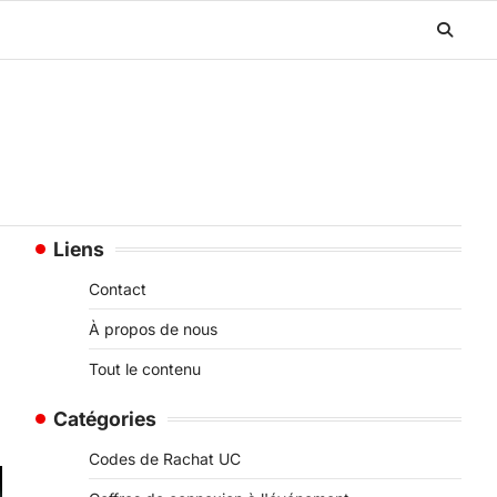
Liens
Contact
À propos de nous
Tout le contenu
Catégories
Codes de Rachat UC