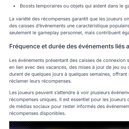
Boosts temporaires ou objets qui aident dans le 
La variété des récompenses garantit que les joueurs o
des caisses d’événements une caractéristique popula
seulement le gameplay personnel, mais contribuent égal
Fréquence et durée des événements liés 
Les événements présentant des caisses de connexion se
en lien avec des vacances, des mises à jour de jeu ou
durent de quelques jours à quelques semaines, offrant
réclamer leurs récompenses.
Les joueurs peuvent s’attendre à voir plusieurs événe
récompenses uniques. Il est essentiel pour les joueurs 
de médias sociaux pour rester informés des événements
récompenses disponibles.