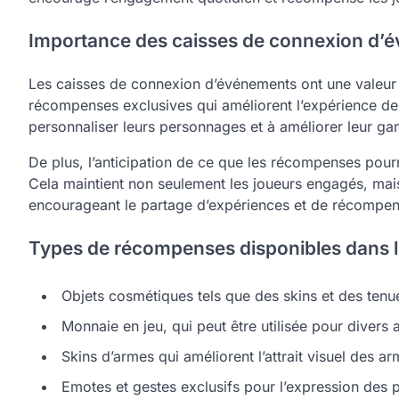
Importance des caisses de connexion d’é
Les caisses de connexion d’événements ont une valeur si
récompenses exclusives qui améliorent l’expérience de
personnaliser leurs personnages et à améliorer leur gam
De plus, l’anticipation de ce que les récompenses pourr
Cela maintient non seulement les joueurs engagés, m
encourageant le partage d’expériences et de récompen
Types de récompenses disponibles dans 
Objets cosmétiques tels que des skins et des tenu
Monnaie en jeu, qui peut être utilisée pour divers 
Skins d’armes qui améliorent l’attrait visuel des a
Emotes et gestes exclusifs pour l’expression des