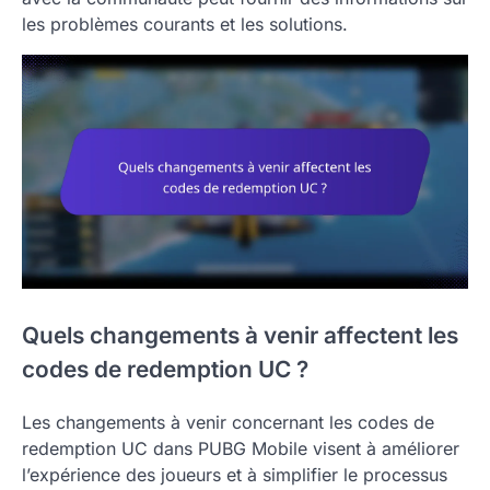
les problèmes courants et les solutions.
Quels changements à venir affectent les
codes de redemption UC ?
Les changements à venir concernant les codes de
redemption UC dans PUBG Mobile visent à améliorer
l’expérience des joueurs et à simplifier le processus