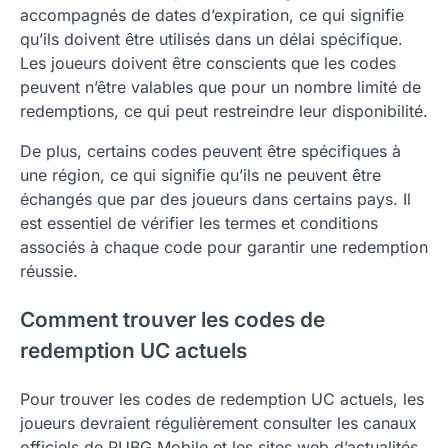
accompagnés de dates d’expiration, ce qui signifie
qu’ils doivent être utilisés dans un délai spécifique.
Les joueurs doivent être conscients que les codes
peuvent n’être valables que pour un nombre limité de
redemptions, ce qui peut restreindre leur disponibilité.
De plus, certains codes peuvent être spécifiques à
une région, ce qui signifie qu’ils ne peuvent être
échangés que par des joueurs dans certains pays. Il
est essentiel de vérifier les termes et conditions
associés à chaque code pour garantir une redemption
réussie.
Comment trouver les codes de
redemption UC actuels
Pour trouver les codes de redemption UC actuels, les
joueurs devraient régulièrement consulter les canaux
officiels de PUBG Mobile et les sites web d’actualités