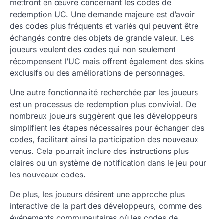
mettront en œuvre concernant les codes de
redemption UC. Une demande majeure est d’avoir
des codes plus fréquents et variés qui peuvent être
échangés contre des objets de grande valeur. Les
joueurs veulent des codes qui non seulement
récompensent l’UC mais offrent également des skins
exclusifs ou des améliorations de personnages.
Une autre fonctionnalité recherchée par les joueurs
est un processus de redemption plus convivial. De
nombreux joueurs suggèrent que les développeurs
simplifient les étapes nécessaires pour échanger des
codes, facilitant ainsi la participation des nouveaux
venus. Cela pourrait inclure des instructions plus
claires ou un système de notification dans le jeu pour
les nouveaux codes.
De plus, les joueurs désirent une approche plus
interactive de la part des développeurs, comme des
événements communautaires où les codes de