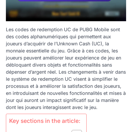
Les codes de redemption UC de PUBG Mobile sont
des codes alphanumériques qui permettent aux
joueurs d’acquérir de l’Unknown Cash (UC), la
monnaie essentielle du jeu. Grâce à ces codes, les
joueurs peuvent améliorer leur expérience de jeu en
débloquant divers objets et fonctionnalités sans
dépenser d’argent réel. Les changements à venir dans
le système de redemption UC visent à simplifier le
processus et à améliorer la satisfaction des joueurs,
en introduisant de nouvelles fonctionnalités et mises à
jour qui auront un impact significatif sur la manière
dont les joueurs interagissent avec le jeu.
Key sections in the article: