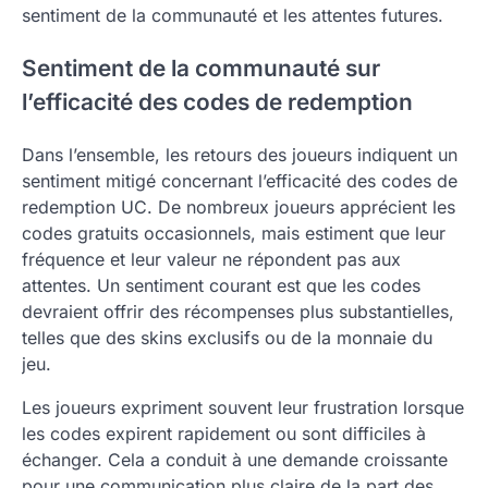
sentiment de la communauté et les attentes futures.
Sentiment de la communauté sur
l’efficacité des codes de redemption
Dans l’ensemble, les retours des joueurs indiquent un
sentiment mitigé concernant l’efficacité des codes de
redemption UC. De nombreux joueurs apprécient les
codes gratuits occasionnels, mais estiment que leur
fréquence et leur valeur ne répondent pas aux
attentes. Un sentiment courant est que les codes
devraient offrir des récompenses plus substantielles,
telles que des skins exclusifs ou de la monnaie du
jeu.
Les joueurs expriment souvent leur frustration lorsque
les codes expirent rapidement ou sont difficiles à
échanger. Cela a conduit à une demande croissante
pour une communication plus claire de la part des