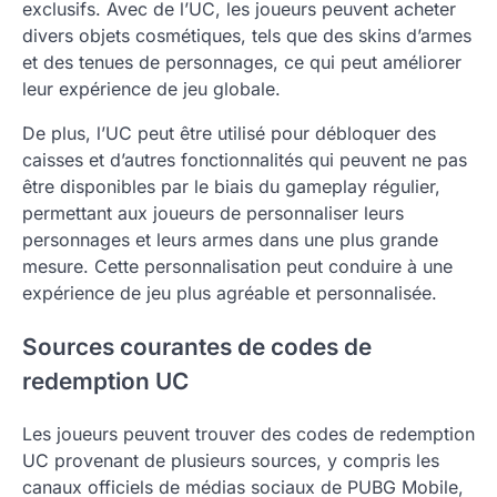
exclusifs. Avec de l’UC, les joueurs peuvent acheter
divers objets cosmétiques, tels que des skins d’armes
et des tenues de personnages, ce qui peut améliorer
leur expérience de jeu globale.
De plus, l’UC peut être utilisé pour débloquer des
caisses et d’autres fonctionnalités qui peuvent ne pas
être disponibles par le biais du gameplay régulier,
permettant aux joueurs de personnaliser leurs
personnages et leurs armes dans une plus grande
mesure. Cette personnalisation peut conduire à une
expérience de jeu plus agréable et personnalisée.
Sources courantes de codes de
redemption UC
Les joueurs peuvent trouver des codes de redemption
UC provenant de plusieurs sources, y compris les
canaux officiels de médias sociaux de PUBG Mobile,