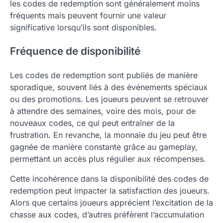
les codes de redemption sont généralement moins
fréquents mais peuvent fournir une valeur
significative lorsqu’ils sont disponibles.
Fréquence de disponibilité
Les codes de redemption sont publiés de manière
sporadique, souvent liés à des événements spéciaux
ou des promotions. Les joueurs peuvent se retrouver
à attendre des semaines, voire des mois, pour de
nouveaux codes, ce qui peut entraîner de la
frustration. En revanche, la monnaie du jeu peut être
gagnée de manière constante grâce au gameplay,
permettant un accès plus régulier aux récompenses.
Cette incohérence dans la disponibilité des codes de
redemption peut impacter la satisfaction des joueurs.
Alors que certains joueurs apprécient l’excitation de la
chasse aux codes, d’autres préfèrent l’accumulation