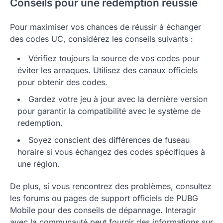
Conseils pour une redemption réussie
Pour maximiser vos chances de réussir à échanger
des codes UC, considérez les conseils suivants :
Vérifiez toujours la source de vos codes pour
éviter les arnaques. Utilisez des canaux officiels
pour obtenir des codes.
Gardez votre jeu à jour avec la dernière version
pour garantir la compatibilité avec le système de
redemption.
Soyez conscient des différences de fuseau
horaire si vous échangez des codes spécifiques à
une région.
De plus, si vous rencontrez des problèmes, consultez
les forums ou pages de support officiels de PUBG
Mobile pour des conseils de dépannage. Interagir
avec la communauté peut fournir des informations sur