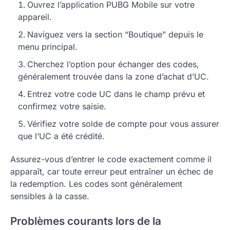
Ouvrez l’application PUBG Mobile sur votre
appareil.
Naviguez vers la section “Boutique” depuis le
menu principal.
Cherchez l’option pour échanger des codes,
généralement trouvée dans la zone d’achat d’UC.
Entrez votre code UC dans le champ prévu et
confirmez votre saisie.
Vérifiez votre solde de compte pour vous assurer
que l’UC a été crédité.
Assurez-vous d’entrer le code exactement comme il
apparaît, car toute erreur peut entraîner un échec de
la redemption. Les codes sont généralement
sensibles à la casse.
Problèmes courants lors de la