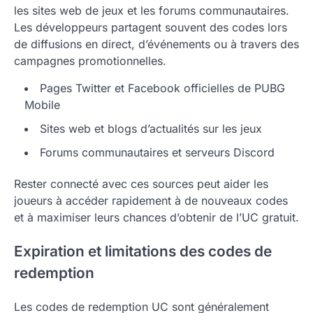
les sites web de jeux et les forums communautaires.
Les développeurs partagent souvent des codes lors
de diffusions en direct, d’événements ou à travers des
campagnes promotionnelles.
Pages Twitter et Facebook officielles de PUBG
Mobile
Sites web et blogs d’actualités sur les jeux
Forums communautaires et serveurs Discord
Rester connecté avec ces sources peut aider les
joueurs à accéder rapidement à de nouveaux codes
et à maximiser leurs chances d’obtenir de l’UC gratuit.
Expiration et limitations des codes de
redemption
Les codes de redemption UC sont généralement