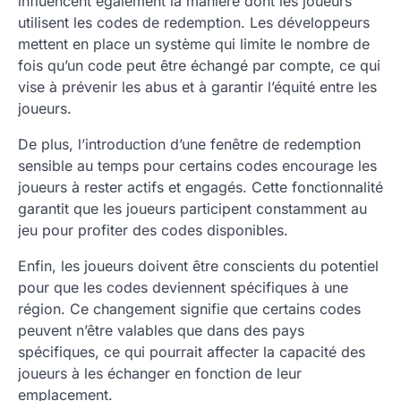
influencent également la manière dont les joueurs
utilisent les codes de redemption. Les développeurs
mettent en place un système qui limite le nombre de
fois qu’un code peut être échangé par compte, ce qui
vise à prévenir les abus et à garantir l’équité entre les
joueurs.
De plus, l’introduction d’une fenêtre de redemption
sensible au temps pour certains codes encourage les
joueurs à rester actifs et engagés. Cette fonctionnalité
garantit que les joueurs participent constamment au
jeu pour profiter des codes disponibles.
Enfin, les joueurs doivent être conscients du potentiel
pour que les codes deviennent spécifiques à une
région. Ce changement signifie que certains codes
peuvent n’être valables que dans des pays
spécifiques, ce qui pourrait affecter la capacité des
joueurs à les échanger en fonction de leur
emplacement.