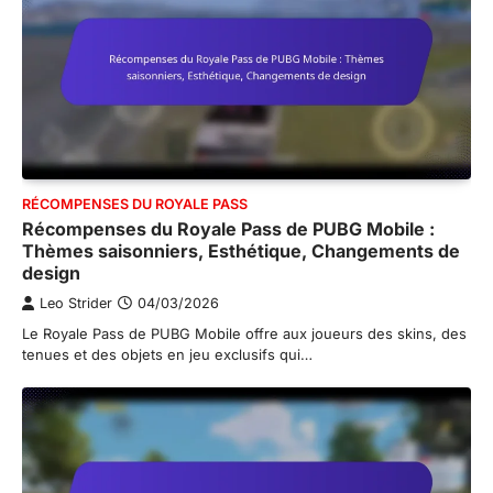
RÉCOMPENSES DU ROYALE PASS
Récompenses du Royale Pass de PUBG Mobile :
Thèmes saisonniers, Esthétique, Changements de
design
Leo Strider
04/03/2026
Le Royale Pass de PUBG Mobile offre aux joueurs des skins, des
tenues et des objets en jeu exclusifs qui…