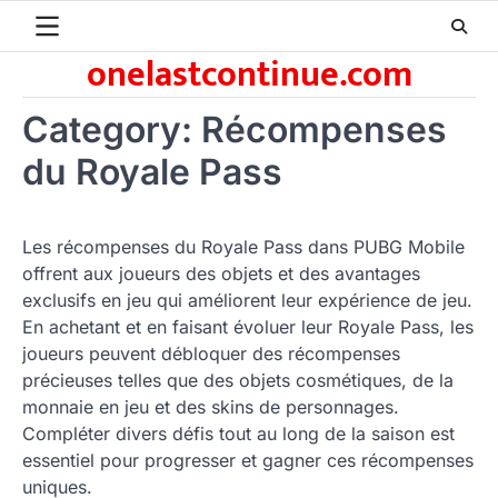
Skip
to
onelastcontinue.com
content
Category:
Récompenses
du Royale Pass
Les récompenses du Royale Pass dans PUBG Mobile
offrent aux joueurs des objets et des avantages
exclusifs en jeu qui améliorent leur expérience de jeu.
En achetant et en faisant évoluer leur Royale Pass, les
joueurs peuvent débloquer des récompenses
précieuses telles que des objets cosmétiques, de la
monnaie en jeu et des skins de personnages.
Compléter divers défis tout au long de la saison est
essentiel pour progresser et gagner ces récompenses
uniques.