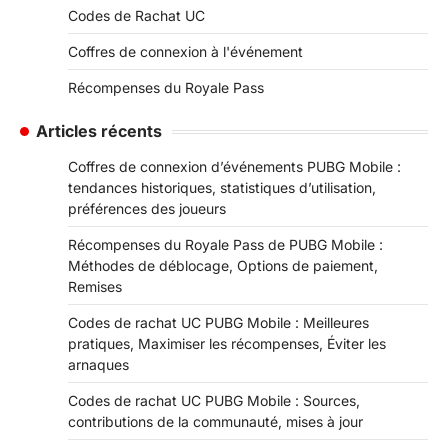
Codes de Rachat UC
Coffres de connexion à l'événement
Récompenses du Royale Pass
Articles récents
Coffres de connexion d’événements PUBG Mobile :
tendances historiques, statistiques d’utilisation,
préférences des joueurs
Récompenses du Royale Pass de PUBG Mobile :
Méthodes de déblocage, Options de paiement,
Remises
Codes de rachat UC PUBG Mobile : Meilleures
pratiques, Maximiser les récompenses, Éviter les
arnaques
Codes de rachat UC PUBG Mobile : Sources,
contributions de la communauté, mises à jour