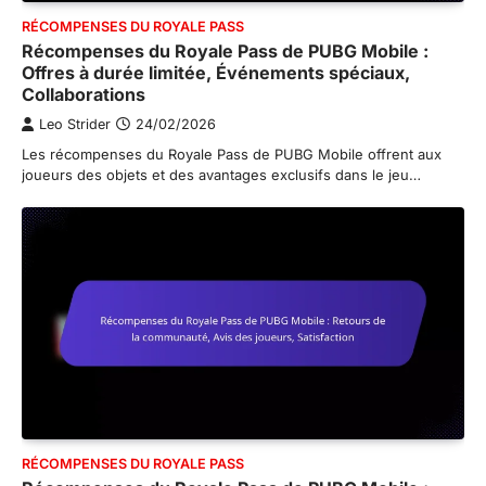
RÉCOMPENSES DU ROYALE PASS
Récompenses du Royale Pass de PUBG Mobile :
Offres à durée limitée, Événements spéciaux,
Collaborations
Leo Strider
24/02/2026
Les récompenses du Royale Pass de PUBG Mobile offrent aux
joueurs des objets et des avantages exclusifs dans le jeu…
RÉCOMPENSES DU ROYALE PASS