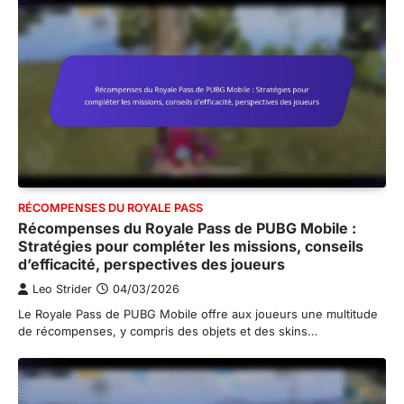
RÉCOMPENSES DU ROYALE PASS
Récompenses du Royale Pass de PUBG Mobile :
Stratégies pour compléter les missions, conseils
d’efficacité, perspectives des joueurs
Leo Strider
04/03/2026
Le Royale Pass de PUBG Mobile offre aux joueurs une multitude
de récompenses, y compris des objets et des skins…