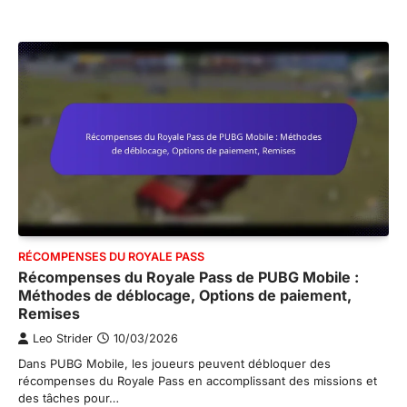
RÉCOMPENSES DU ROYALE PASS
Récompenses du Royale Pass de PUBG Mobile :
Méthodes de déblocage, Options de paiement,
Remises
Leo Strider
10/03/2026
Dans PUBG Mobile, les joueurs peuvent débloquer des
récompenses du Royale Pass en accomplissant des missions et
des tâches pour…