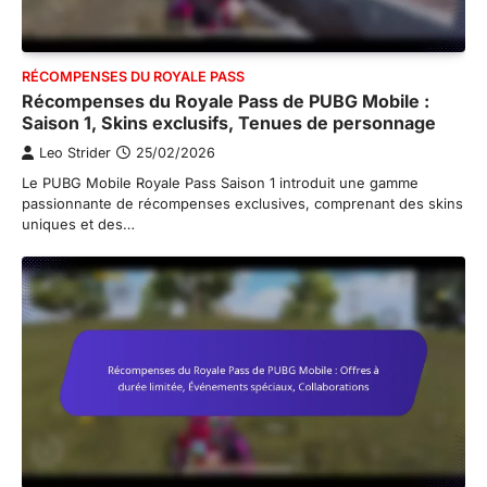
RÉCOMPENSES DU ROYALE PASS
Récompenses du Royale Pass de PUBG Mobile :
Saison 1, Skins exclusifs, Tenues de personnage
Leo Strider
25/02/2026
Le PUBG Mobile Royale Pass Saison 1 introduit une gamme
passionnante de récompenses exclusives, comprenant des skins
uniques et des…