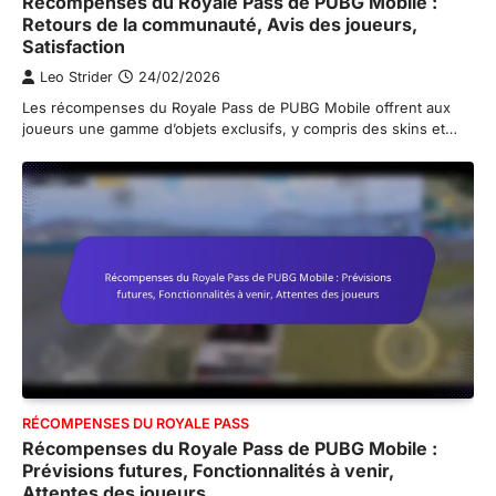
Récompenses du Royale Pass de PUBG Mobile :
Retours de la communauté, Avis des joueurs,
Satisfaction
Leo Strider
24/02/2026
Les récompenses du Royale Pass de PUBG Mobile offrent aux
joueurs une gamme d’objets exclusifs, y compris des skins et…
RÉCOMPENSES DU ROYALE PASS
Récompenses du Royale Pass de PUBG Mobile :
Prévisions futures, Fonctionnalités à venir,
Attentes des joueurs