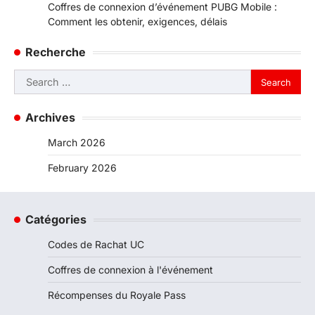
Coffres de connexion d’événement PUBG Mobile :
Comment les obtenir, exigences, délais
Recherche
Search
for:
Archives
March 2026
February 2026
Catégories
Codes de Rachat UC
Coffres de connexion à l'événement
Récompenses du Royale Pass