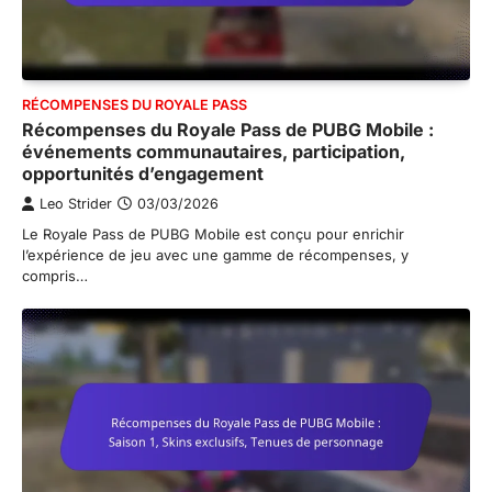
RÉCOMPENSES DU ROYALE PASS
Récompenses du Royale Pass de PUBG Mobile :
événements communautaires, participation,
opportunités d’engagement
Leo Strider
03/03/2026
Le Royale Pass de PUBG Mobile est conçu pour enrichir
l’expérience de jeu avec une gamme de récompenses, y
compris…