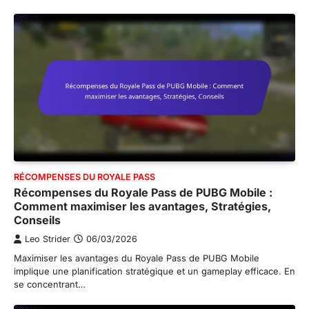
RÉCOMPENSES DU ROYALE PASS
Récompenses du Royale Pass de PUBG Mobile :
Comment maximiser les avantages, Stratégies,
Conseils
Leo Strider
06/03/2026
Maximiser les avantages du Royale Pass de PUBG Mobile
implique une planification stratégique et un gameplay efficace. En
se concentrant…