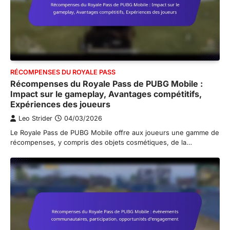
RÉCOMPENSES DU ROYALE PASS
Récompenses du Royale Pass de PUBG Mobile :
Impact sur le gameplay, Avantages compétitifs,
Expériences des joueurs
Leo Strider
04/03/2026
Le Royale Pass de PUBG Mobile offre aux joueurs une gamme de
récompenses, y compris des objets cosmétiques, de la…