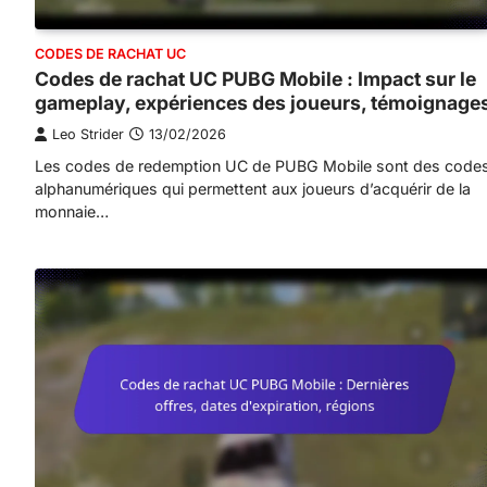
CODES DE RACHAT UC
Codes de rachat UC PUBG Mobile : Impact sur le
gameplay, expériences des joueurs, témoignage
Leo Strider
13/02/2026
Les codes de redemption UC de PUBG Mobile sont des code
alphanumériques qui permettent aux joueurs d’acquérir de la
monnaie…