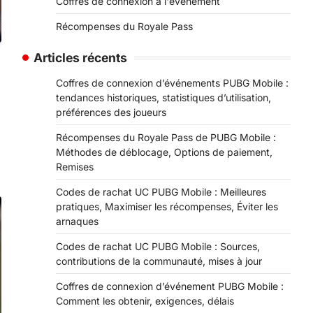
Coffres de connexion à l'événement
Récompenses du Royale Pass
Articles récents
Coffres de connexion d’événements PUBG Mobile :
tendances historiques, statistiques d’utilisation,
préférences des joueurs
Récompenses du Royale Pass de PUBG Mobile :
Méthodes de déblocage, Options de paiement,
Remises
Codes de rachat UC PUBG Mobile : Meilleures
pratiques, Maximiser les récompenses, Éviter les
arnaques
Codes de rachat UC PUBG Mobile : Sources,
contributions de la communauté, mises à jour
Coffres de connexion d’événement PUBG Mobile :
Comment les obtenir, exigences, délais