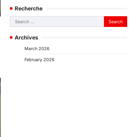
Recherche
Search
for:
Archives
March 2026
February 2026