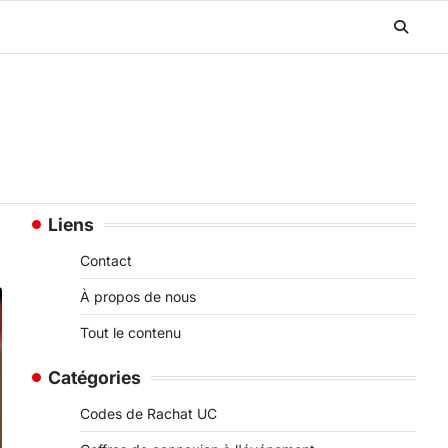
Liens
Contact
À propos de nous
Tout le contenu
Catégories
Codes de Rachat UC