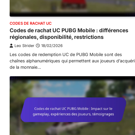
CODES DE RACHAT UC
Codes de rachat UC PUBG Mobile : différences
régionales, disponibilité, restrictions
Leo Strider
18/02/2026
Les codes de redemption UC de PUBG Mobile sont des
chaînes alphanumériques qui permettent aux joueurs d’acquéri
de la monnaie…