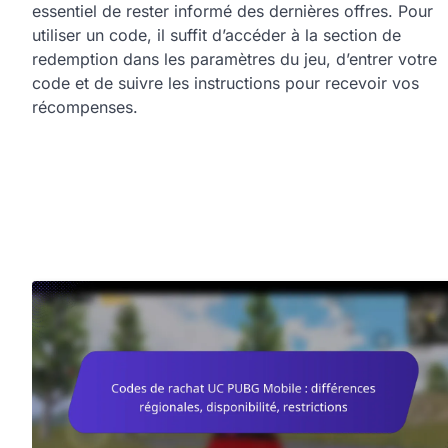
essentiel de rester informé des dernières offres. Pour
utiliser un code, il suffit d’accéder à la section de
redemption dans les paramètres du jeu, d’entrer votre
code et de suivre les instructions pour recevoir vos
récompenses.