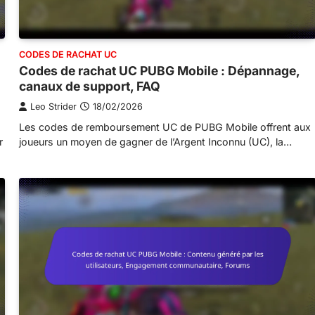
CODES DE RACHAT UC
Codes de rachat UC PUBG Mobile : Dépannage,
canaux de support, FAQ
Leo Strider
18/02/2026
Les codes de remboursement UC de PUBG Mobile offrent aux
r
joueurs un moyen de gagner de l’Argent Inconnu (UC), la…