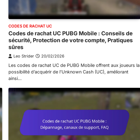
CODES DE RACHAT UC
Codes de rachat UC PUBG Mobile : Conseils de
sécurité, Protection de votre compte, Pratiques
sûres
Leo Strider
20/02/2026
Les codes de rachat UC de PUBG Mobile offrent aux joueurs la
possibilité d’acquérir de l’Unknown Cash (UC), améliorant
ainsi…