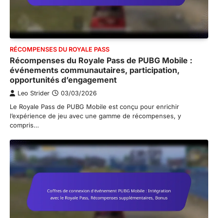
RÉCOMPENSES DU ROYALE PASS
Récompenses du Royale Pass de PUBG Mobile :
événements communautaires, participation,
opportunités d’engagement
Leo Strider
03/03/2026
Le Royale Pass de PUBG Mobile est conçu pour enrichir
l’expérience de jeu avec une gamme de récompenses, y
compris…