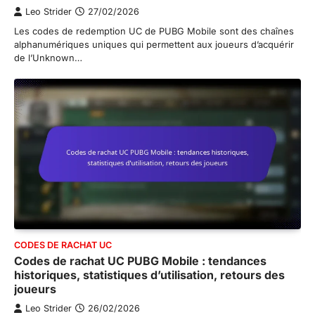
Leo Strider
27/02/2026
Les codes de redemption UC de PUBG Mobile sont des chaînes
alphanumériques uniques qui permettent aux joueurs d’acquérir
de l’Unknown…
CODES DE RACHAT UC
Codes de rachat UC PUBG Mobile : tendances
historiques, statistiques d’utilisation, retours des
joueurs
Leo Strider
26/02/2026