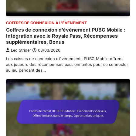
COFFRES DE CONNEXION À L'ÉVÉNEMENT
Coffres de connexion d’événement PUBG Mobile :
Intégration avec le Royale Pass, Récompenses
supplémentaires, Bonus
Leo Strider
03/03/2026
Les caisses de connexion d’événements PUBG Mobile offrent
aux joueurs des récompenses passionnantes pour se connecter
au jeu pendant des…