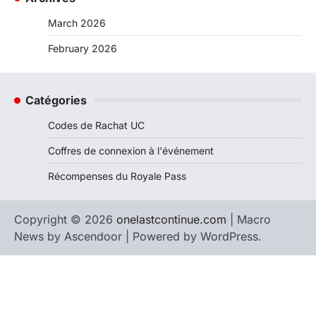
March 2026
February 2026
Catégories
Codes de Rachat UC
Coffres de connexion à l'événement
Récompenses du Royale Pass
Copyright © 2026
onelastcontinue.com
| Macro
News by
Ascendoor
| Powered by
WordPress
.