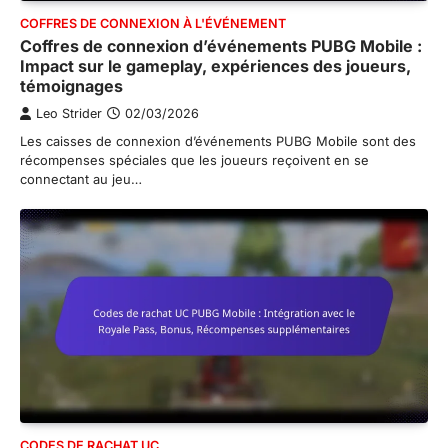
COFFRES DE CONNEXION À L'ÉVÉNEMENT
Coffres de connexion d’événements PUBG Mobile :
Impact sur le gameplay, expériences des joueurs,
témoignages
Leo Strider
02/03/2026
Les caisses de connexion d’événements PUBG Mobile sont des
récompenses spéciales que les joueurs reçoivent en se
connectant au jeu…
CODES DE RACHAT UC