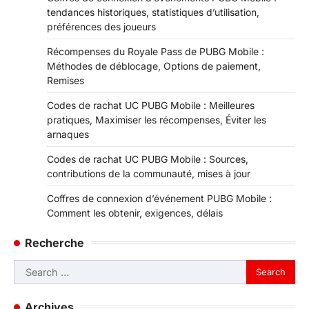
tendances historiques, statistiques d’utilisation,
préférences des joueurs
Récompenses du Royale Pass de PUBG Mobile :
Méthodes de déblocage, Options de paiement,
Remises
Codes de rachat UC PUBG Mobile : Meilleures
pratiques, Maximiser les récompenses, Éviter les
arnaques
Codes de rachat UC PUBG Mobile : Sources,
contributions de la communauté, mises à jour
Coffres de connexion d’événement PUBG Mobile :
Comment les obtenir, exigences, délais
Recherche
Search
for:
Archives