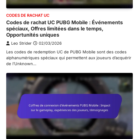
CODES DE RACHAT UC
Codes de rachat UC PUBG Mobile : Événements
spéciaux, Offres limitées dans le temps,
Opportunités uniques
Leo Strider
02/03/2026
Les codes de redemption UC de PUBG Mobile sont des codes
alphanumériques spéciaux qui permettent aux joueurs d’acquérir
de l’Unknown…