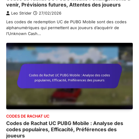
venir, Prévisions futures, Attentes des joueurs
Leo Strider
27/02/2026
Les codes de redemption UC de PUBG Mobile sont des codes
alphanumériques qui permettent aux joueurs d’acquérir de
l’Unknown Cash…
CODES DE RACHAT UC
Codes de Rachat UC PUBG Mobile : Analyse des
codes populaires, Efficacité, Préférences des
joueurs