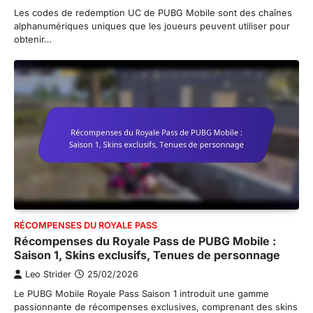
Les codes de redemption UC de PUBG Mobile sont des chaînes
alphanumériques uniques que les joueurs peuvent utiliser pour
obtenir…
RÉCOMPENSES DU ROYALE PASS
Récompenses du Royale Pass de PUBG Mobile :
Saison 1, Skins exclusifs, Tenues de personnage
Leo Strider
25/02/2026
Le PUBG Mobile Royale Pass Saison 1 introduit une gamme
passionnante de récompenses exclusives, comprenant des skins