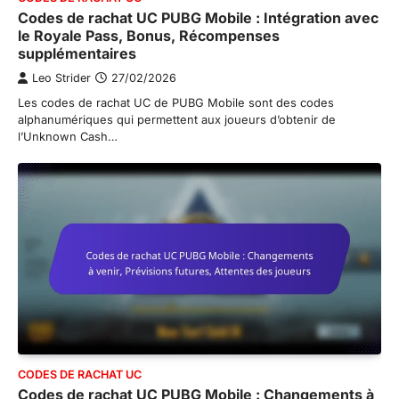
Codes de rachat UC PUBG Mobile : Intégration avec
le Royale Pass, Bonus, Récompenses
supplémentaires
Leo Strider
27/02/2026
Les codes de rachat UC de PUBG Mobile sont des codes
alphanumériques qui permettent aux joueurs d’obtenir de
l’Unknown Cash…
CODES DE RACHAT UC
Codes de rachat UC PUBG Mobile : Changements à