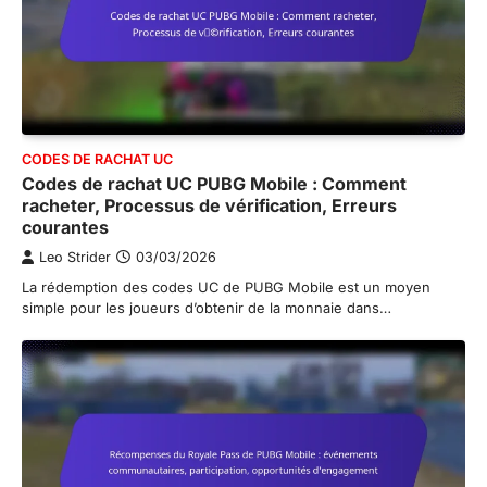
CODES DE RACHAT UC
Codes de rachat UC PUBG Mobile : Comment
racheter, Processus de vérification, Erreurs
courantes
Leo Strider
03/03/2026
La rédemption des codes UC de PUBG Mobile est un moyen
simple pour les joueurs d’obtenir de la monnaie dans…