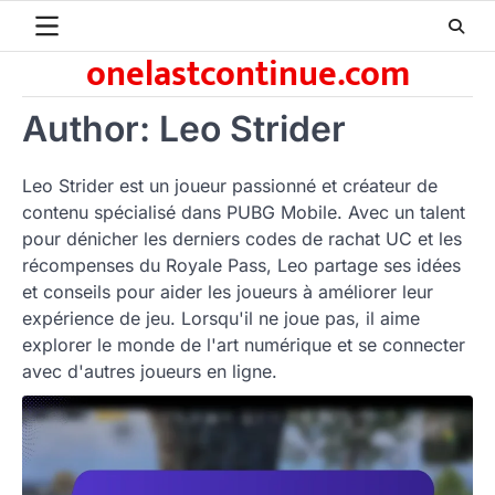
Skip
to
onelastcontinue.com
content
Author:
Leo Strider
Leo Strider est un joueur passionné et créateur de
contenu spécialisé dans PUBG Mobile. Avec un talent
pour dénicher les derniers codes de rachat UC et les
récompenses du Royale Pass, Leo partage ses idées
et conseils pour aider les joueurs à améliorer leur
expérience de jeu. Lorsqu'il ne joue pas, il aime
explorer le monde de l'art numérique et se connecter
avec d'autres joueurs en ligne.